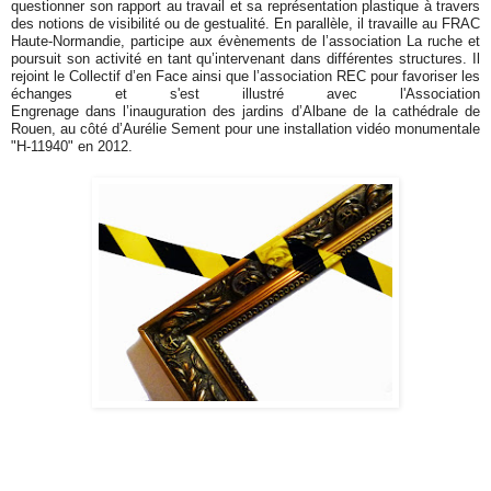
questionner son rapport au travail et sa représentation plastique à travers
des notions de visibilité ou de gestualité. En parallèle, il travaille au FRAC
Haute-Normandie, participe aux évènements de l’association La ruche et
poursuit son activité en tant qu’intervenant dans différentes structures. Il
rejoint le Collectif d’en Face ainsi que l’association REC pour favoriser les
échanges et s'est illustré avec l'Association
Engrenage dans l’inauguration des jardins d’Albane de la cathédrale de
Rouen, au côté d’Aurélie Sement pour une installation vidéo monumentale
"H-11940" en 2012.