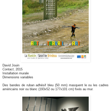
David Jouin
Contact
, 2015
Installation murale
Dimensions variables
Des bandes de ruban adhésif bleu (50 mm) masquent le ou les cadres
américains noir ou blanc (193x52 ou 177x101 cm) fixés au mur.